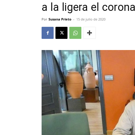
a la ligera el coron
Por
Susana Prieto
-
15 de julio de 2020