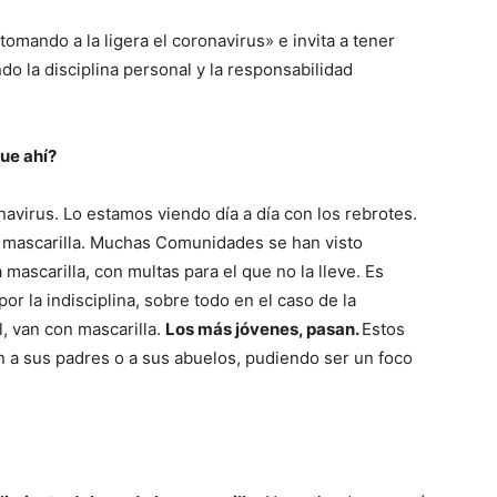
tomando a la ligera el coronavirus» e invita a tener
do la disciplina personal y la responsabilidad
gue ahí?
navirus. Lo estamos viendo día a día con los rebrotes.
 mascarilla. Muchas Comunidades se han visto
 mascarilla, con multas para el que no la lleve. Es
or la indisciplina, sobre todo en el caso de la
, van con mascarilla.
Los más jóvenes, pasan.
Estos
en a sus padres o a sus abuelos, pudiendo ser un foco