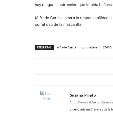
hay ninguna instrucción que impida bañarse 
(Alfredo García llama a la responsabilidad c
por el uso de la mascarilla)
ETIQUETAS
Alfredo García
coronavirus
COVID-
Susana Prieto
https://www.valdeorrasdecerca.
Licenciada en Ciencias de la 