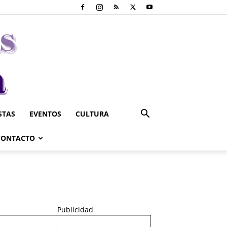
STAS
EVENTOS
CULTURA
CONTACTO
Publicidad