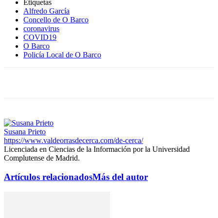
Etiquetas
Alfredo García
Concello de O Barco
coronavirus
COVID19
O Barco
Policía Local de O Barco
Susana Prieto
https://www.valdeorrasdecerca.com/de-cerca/
Licenciada en Ciencias de la Información por la Universidad
Complutense de Madrid.
Artículos relacionados
Más del autor