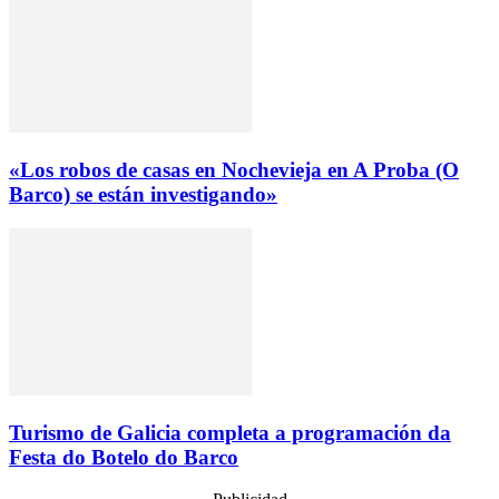
«Los robos de casas en Nochevieja en A Proba (O
Barco) se están investigando»
Turismo de Galicia completa a programación da
Festa do Botelo do Barco