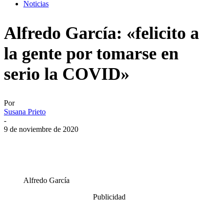
Noticias
Alfredo García: «felicito a
la gente por tomarse en
serio la COVID»
Por
Susana Prieto
-
9 de noviembre de 2020
Alfredo García
Publicidad