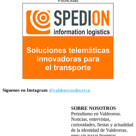
Publicidad
Síguenos en Instagram
@valdeorrasdecerca
SOBRE NOSOTROS
Periodismo en Valdeorras.
Noticias, entrevistas,
curiosidades, fiestas y actualidad
de la identidad de Valdeorras,
pero sin trazar fronteras