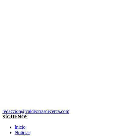
redaccion@valdeorrasdecerca.com
SÍGUENOS
Inicio
Noticias