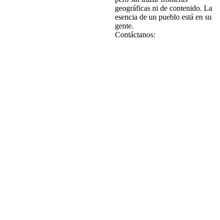
geográficas ni de contenido. La
esencia de un pueblo está en su
gente.
Contáctanos: