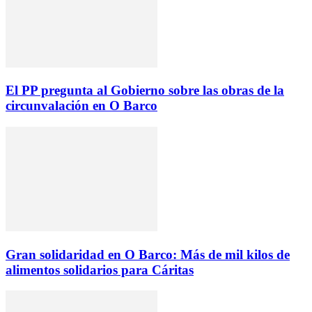
El PP pregunta al Gobierno sobre las obras de la
circunvalación en O Barco
Gran solidaridad en O Barco: Más de mil kilos de
alimentos solidarios para Cáritas