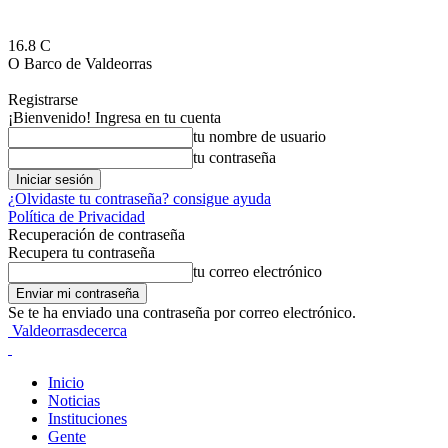
16.8
C
O Barco de Valdeorras
Registrarse
¡Bienvenido! Ingresa en tu cuenta
tu nombre de usuario
tu contraseña
¿Olvidaste tu contraseña? consigue ayuda
Política de Privacidad
Recuperación de contraseña
Recupera tu contraseña
tu correo electrónico
Se te ha enviado una contraseña por correo electrónico.
Valdeorrasdecerca
Inicio
Noticias
Instituciones
Gente