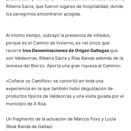
Ribeira Sacra, que fueron lugares de hospitalidad, donde
los peregrinos encontraron acogida.
Al mismo tiempo, subrayó la presencia de viñedos,
porque es el Camino de Invierno, es «el único que
recorre
tres Denominaciones de Origen Gallegas
que
son Valdeorras, Ribeira Sacra y Rías Baixas además de la
leonesa del Bierzo. Aporta una gran riqueza al Camino».
«Coñece os Camiños» se convirtió en toda una
experiencia en la que también hubo degustación de
productos típicos de Valdeorras y una visita guiada por el
municipio de A Rúa.
Un fragmento de la actuación de Marcos Foxo y Lucía
(Real Banda de Gaitas)