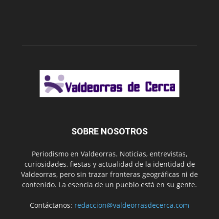
SOBRE NOSOTROS
Periodismo en Valdeorras. Noticias, entrevistas,
curiosidades, fiestas y actualidad de la identidad de
Valdeorras, pero sin trazar fronteras geográficas ni de
contenido. La esencia de un pueblo está en su gente.
Contáctanos:
redaccion@valdeorrasdecerca.com