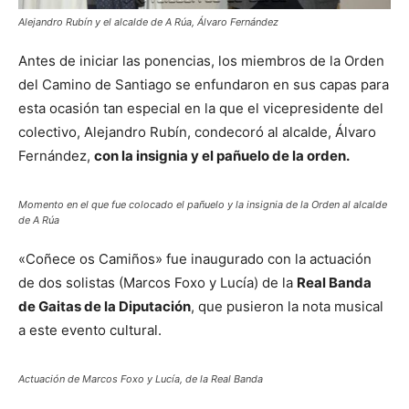
Alejandro Rubín y el alcalde de A Rúa, Álvaro Fernández
Antes de iniciar las ponencias, los miembros de la Orden
del Camino de Santiago se enfundaron en sus capas para
esta ocasión tan especial en la que el vicepresidente del
colectivo, Alejandro Rubín, condecoró al alcalde, Álvaro
Fernández,
con la insignia y el pañuelo de la orden.
Momento en el que fue colocado el pañuelo y la insignia de la Orden al alcalde
de A Rúa
«Coñece os Camiños» fue inaugurado con la actuación
de dos solistas (Marcos Foxo y Lucía) de la
Real Banda
de Gaitas de la Diputación
, que pusieron la nota musical
a este evento cultural.
Actuación de Marcos Foxo y Lucía, de la Real Banda