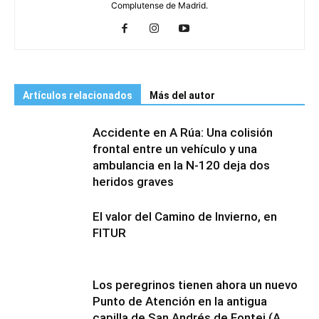
Complutense de Madrid.
Artículos relacionados
Más del autor
Accidente en A Rúa: Una colisión
frontal entre un vehículo y una
ambulancia en la N-120 deja dos
heridos graves
El valor del Camino de Invierno, en
FITUR
Los peregrinos tienen ahora un nuevo
Punto de Atención en la antigua
capilla de San Andrés de Fontei (A