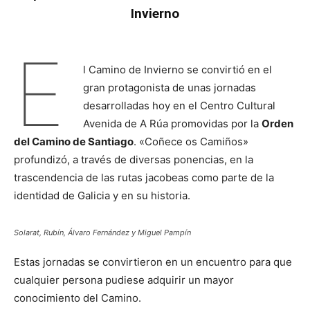
Invierno
E
l Camino de Invierno se convirtió en el
gran protagonista de unas jornadas
desarrolladas hoy en el Centro Cultural
Avenida de A Rúa promovidas por la
Orden
del Camino de Santiago
. «Coñece os Camiños»
profundizó, a través de diversas ponencias, en la
trascendencia de las rutas jacobeas como parte de la
identidad de Galicia y en su historia.
Solarat, Rubín, Álvaro Fernández y Miguel Pampín
Estas jornadas se convirtieron en un encuentro para que
cualquier persona pudiese adquirir un mayor
conocimiento del Camino.