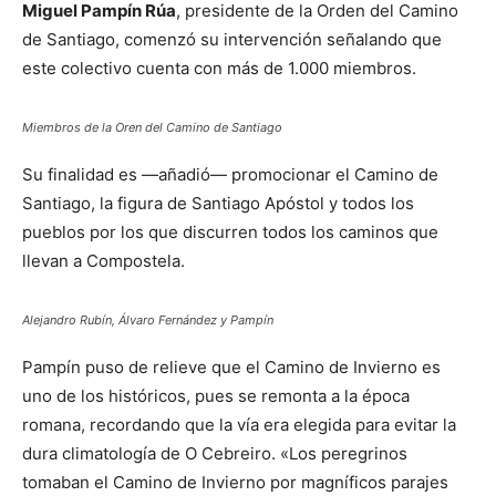
Miguel Pampín Rúa
, presidente de la Orden del Camino
de Santiago, comenzó su intervención señalando que
este colectivo cuenta con más de 1.000 miembros.
Miembros de la Oren del Camino de Santiago
Su finalidad es —añadió— promocionar el Camino de
Santiago, la figura de Santiago Apóstol y todos los
pueblos por los que discurren todos los caminos que
llevan a Compostela.
Alejandro Rubín, Álvaro Fernández y Pampín
Pampín puso de relieve que el Camino de Invierno es
uno de los históricos, pues se remonta a la época
romana, recordando que la vía era elegida para evitar la
dura climatología de O Cebreiro. «Los peregrinos
tomaban el Camino de Invierno por magníficos parajes