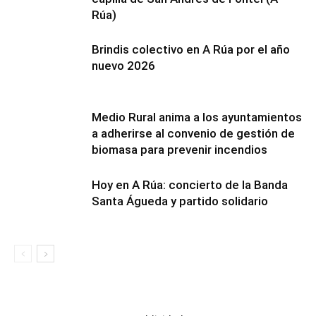
Rúa)
Brindis colectivo en A Rúa por el año
nuevo 2026
Medio Rural anima a los ayuntamientos
a adherirse al convenio de gestión de
biomasa para prevenir incendios
Hoy en A Rúa: concierto de la Banda
Santa Águeda y partido solidario