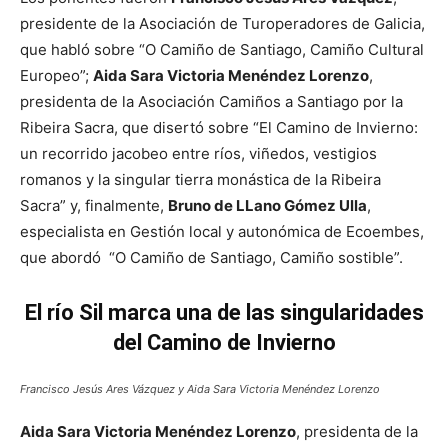
presidente de la Asociación de Turoperadores de Galicia,
que habló sobre “O Camiño de Santiago, Camiño Cultural
Europeo”;
Aida Sara Victoria Menéndez Lorenzo
,
presidenta de la Asociación Camiños a Santiago por la
Ribeira Sacra, que disertó sobre “El Camino de Invierno:
un recorrido jacobeo entre ríos, viñedos, vestigios
romanos y la singular tierra monástica de la Ribeira
Sacra” y, finalmente,
Bruno de LLano Gómez Ulla
,
especialista en Gestión local y autonómica de Ecoembes,
que abordó “O Camiño de Santiago, Camiño sostible”.
El río Sil marca una de las singularidades
del Camino de Invierno
Francisco Jesús Ares Vázquez y Aida Sara Victoria Menéndez Lorenzo
Aida Sara Victoria Menéndez Lorenzo
, presidenta de la