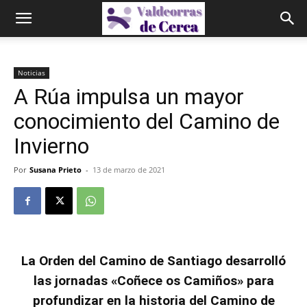
Noticias
A Rúa impulsa un mayor
conocimiento del Camino de
Invierno
Por
Susana Prieto
-
13 de marzo de 2021
La Orden del Camino de Santiago desarrolló
las jornadas «Coñece os Camiños»
para
profundizar en la historia del Camino de