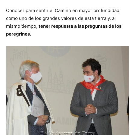
Conocer para sentir el Camino en mayor profundidad,
como uno de los grandes valores de esta tierra y, al
mismo tiempo,
tener respuesta a las preguntas de los
peregrinos.