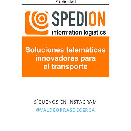
Publicidad
SÍGUENOS EN INSTAGRAM
@VALDEORRASDECERCA