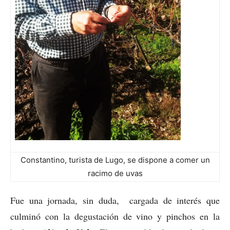
Constantino, turista de Lugo, se dispone a comer un
racimo de uvas
Fue una jornada, sin duda, cargada de interés que
culminó con la degustación de vino y pinchos en la