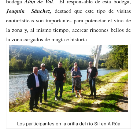
bodega
Alán de Val
.
El responsable de esta bodega,
Joaquín Sánchez,
destacó que este tipo de visitas
enoturísticas son importantes para potenciar el vino de
la zona y, al mismo tiempo, acercar rincones bellos de
la zona cargados de magia e historia.
Los participantes en la orilla del río Sil en A Rúa