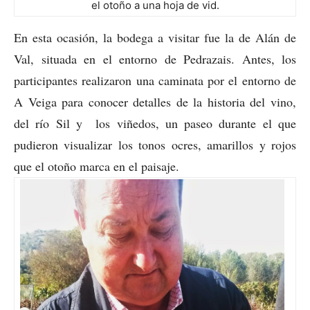
el otoño a una hoja de vid.
En esta ocasión, la bodega a visitar fue la de Alán de
Val, situada en el entorno de Pedrazais. Antes, los
participantes realizaron una caminata por el entorno de
A Veiga para conocer detalles de la historia del vino,
del río Sil y los viñedos, un paseo durante el que
pudieron visualizar los tonos ocres, amarillos y rojos
que el otoño marca en el paisaje.