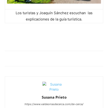
Los turistas y Joaquín Sánchez escuchan las
explicaciones de la guía turística.
Susana Prieto
https://www.valdeorrasdecerca.com/de-cerca/