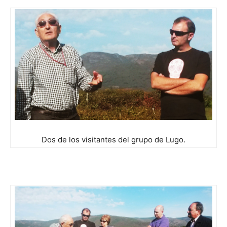
Dos de los visitantes del grupo de Lugo.