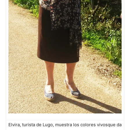
Elvira, turista de Lugo, muestra los colores vivosque da