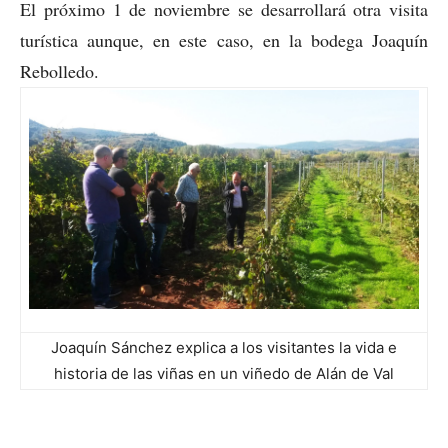
El próximo 1 de noviembre se desarrollará otra visita
turística aunque, en este caso, en la bodega Joaquín
Rebolledo.
Joaquín Sánchez explica a los visitantes la vida e
historia de las viñas en un viñedo de Alán de Val