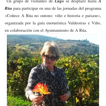
Un grupo de visitantes de
Lugo
se desplazó hasta
A
Rúa
para participar en una de las jornadas del programa
«Coñece A Rúa no outono: viño e historia e paisaxe»,
organizada por la guía enoturística Valdeorras e Viño,
en colaboración con el Ayuntamiento de A Rúa.