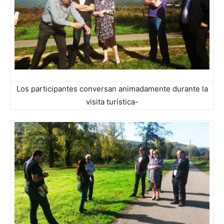
Los participantes conversan animadamente durante la
visita turística-