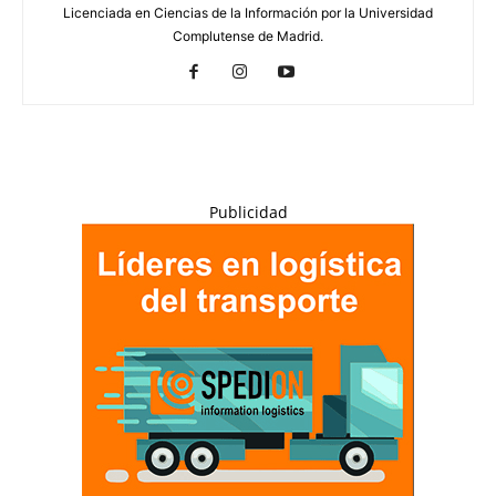
Licenciada en Ciencias de la Información por la Universidad
Complutense de Madrid.
Publicidad