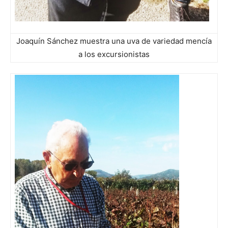
Joaquín Sánchez muestra una uva de variedad mencía
a los excursionistas