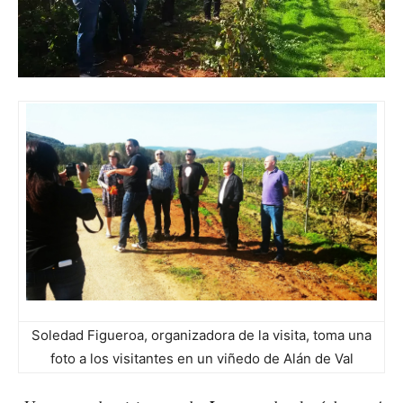
Soledad Figueroa, organizadora de la visita, toma una
foto a los visitantes en un viñedo de Alán de Val