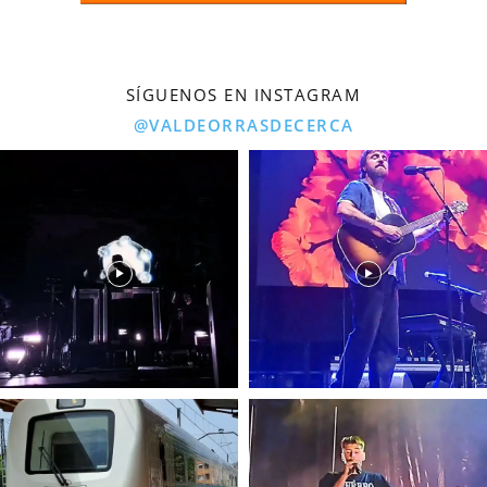
SÍGUENOS EN INSTAGRAM
@VALDEORRASDECERCA