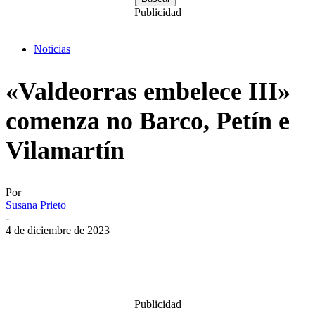
Publicidad
Noticias
«Valdeorras embelece III»
comenza no Barco, Petín e
Vilamartín
Por
Susana Prieto
-
4 de diciembre de 2023
Publicidad