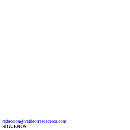
redaccion@valdeorrasdecerca.com
SÍGUENOS