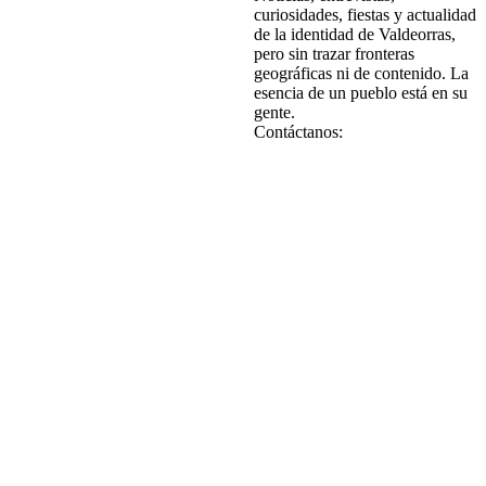
curiosidades, fiestas y actualidad
de la identidad de Valdeorras,
pero sin trazar fronteras
geográficas ni de contenido. La
esencia de un pueblo está en su
gente.
Contáctanos: