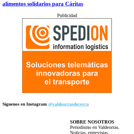
alimentos solidarios para Cáritas
Publicidad
Síguenos en Instagram
@valdeorrasdecerca
SOBRE NOSOTROS
Periodismo en Valdeorras.
Noticias, entrevistas,