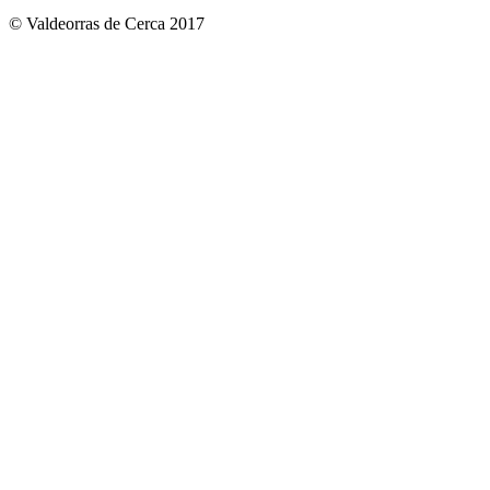
© Valdeorras de Cerca 2017