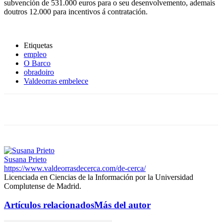
subvención de 531.000 euros para o seu desenvolvemento, ademais
doutros 12.000 para incentivos á contratación.
Etiquetas
empleo
O Barco
obradoiro
Valdeorras embelece
Susana Prieto
https://www.valdeorrasdecerca.com/de-cerca/
Licenciada en Ciencias de la Información por la Universidad
Complutense de Madrid.
Artículos relacionados
Más del autor