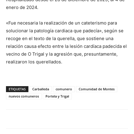
enero de 2024.
«Fue necesaria la realización de un cateterismo para
solucionar la patología cardiaca que padecía», según se
recoge en el texto de la querella, que sostiene una
relación causa efecto entre la lesión cardíaca padecida el
vecino de O Trigal y la agresión que, presuntamente,
realizaron los querellados.
ETIQUETAS
Carballeda
comunero
Comunidad de Montes
nuevos comuneros
Portela y Trigal