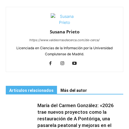
Susana Prieto
https://www.valdeorrasdecerca.com/de-cerca/
Licenciada en Ciencias de la Información por la Universidad
Complutense de Madrid.
Artículos relacionados
Más del autor
María del Carmen González: «2026
trae nuevos proyectos como la
restauración de A Pontóriga, una
pasarela peatonal y mejoras en el