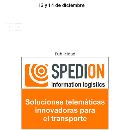
13 y 14 de diciembre
Publicidad