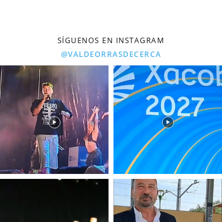
SÍGUENOS EN INSTAGRAM
@VALDEORRASDECERCA