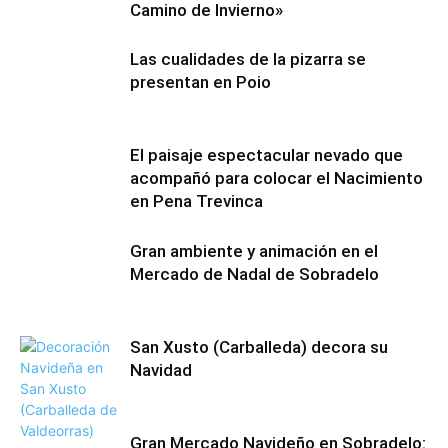
Camino de Invierno»
Las cualidades de la pizarra se
presentan en Poio
El paisaje espectacular nevado que
acompañó para colocar el Nacimiento
en Pena Trevinca
Gran ambiente y animación en el
Mercado de Nadal de Sobradelo
San Xusto (Carballeda) decora su
Navidad
Gran Mercado Navideño en Sobradelo: