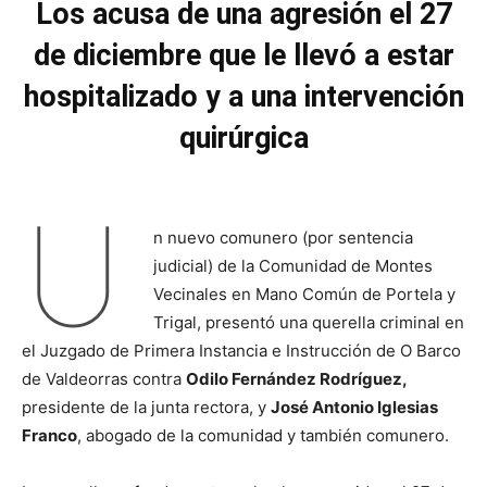
Los acusa de una agresión el 27
de diciembre que le llevó a estar
hospitalizado y a una intervención
quirúrgica
U
n nuevo comunero (por sentencia
judicial) de la Comunidad de Montes
Vecinales en Mano Común de Portela y
Trigal, presentó una querella criminal en
el Juzgado de Primera Instancia e Instrucción de O Barco
de Valdeorras contra
Odilo Fernández Rodríguez,
presidente de la junta rectora, y
José Antonio Iglesias
Franco
, abogado de la comunidad y también comunero.