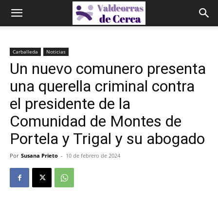
Carballeda
Noticias
Un nuevo comunero presenta
una querella criminal contra
el presidente de la
Comunidad de Montes de
Portela y Trigal y su abogado
Por
Susana Prieto
-
10 de febrero de 2024