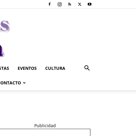
STAS
EVENTOS
CULTURA
CONTACTO
Publicidad