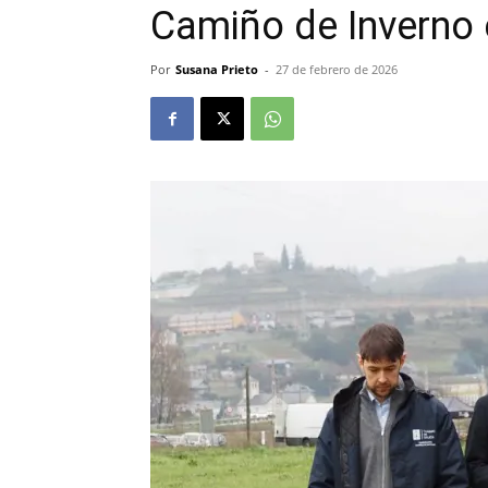
Camiño de Inverno 
Por
Susana Prieto
-
27 de febrero de 2026