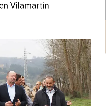
en Vilamartín