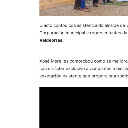
O acto contou coa asistencia do alcalde de 
Corporación municipal e representantes da
Valdeorras.
Xosé Merelles comprobou como se mellorou
con carácter exclusivo a viandantes e bicicl
vexetación existente que proporciona somb