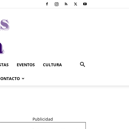
STAS
EVENTOS
CULTURA
CONTACTO
Publicidad