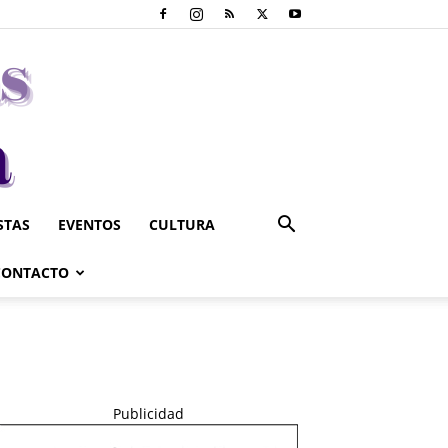
STAS
EVENTOS
CULTURA
CONTACTO
Publicidad