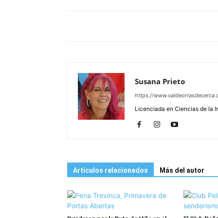
Susana Prieto
https://www.valdeorrasdecerca.
Licenciada en Ciencias de la 
Artículos relacionados
Más del autor