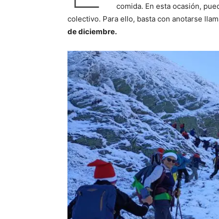
comida. En esta ocasión, pued
colectivo. Para ello, basta con anotarse ll
de diciembre.