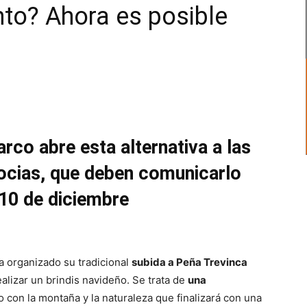
nto? Ahora es posible
rco abre esta alternativa a las
ocias, que deben comunicarlo
 10 de diciembre
 organizado su tradicional
subida a Peña Trevinca
alizar un brindis navideño. Se trata de
una
 con la montaña y la naturaleza que finalizará con una