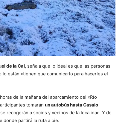
el de la Cal
, señala que lo ideal es que las personas
o lo están «tienen que comunicarlo para hacerles el
 horas de la mañana del aparcamiento del «Río
articipantes tomarán
un autobús hasta Casaio
se recogerán a socios y vecinos de la localidad. Y de
 donde partirá la ruta a pie.