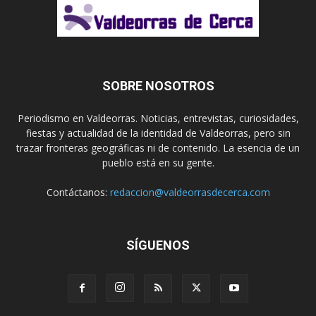
SOBRE NOSOTROS
Periodismo en Valdeorras. Noticias, entrevistas, curiosidades,
fiestas y actualidad de la identidad de Valdeorras, pero sin
trazar fronteras geográficas ni de contenido. La esencia de un
pueblo está en su gente.
Contáctanos:
redaccion@valdeorrasdecerca.com
SÍGUENOS