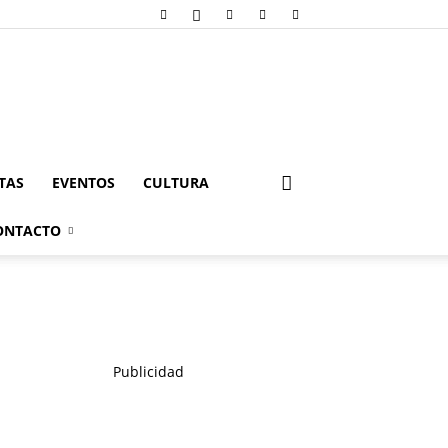
STAS
EVENTOS
CULTURA
ONTACTO
Publicidad