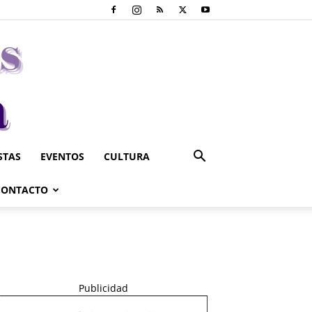
STAS
EVENTOS
CULTURA
CONTACTO
Publicidad