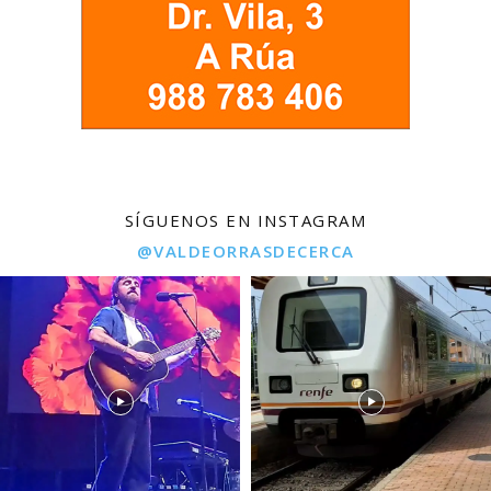
SÍGUENOS EN INSTAGRAM
@VALDEORRASDECERCA