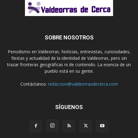
SOBRE NOSOTROS
Periodismo en Valdeorras. Noticias, entrevistas, curiosidades,
fiestas y actualidad de la identidad de Valdeorras, pero sin
trazar fronteras geográficas ni de contenido. La esencia de un
pueblo está en su gente.
Contáctanos:
redaccion@valdeorrasdecerca.com
SÍGUENOS