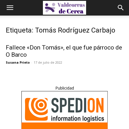
Etiqueta: Tomás Rodríguez Carbajo
Fallece «Don Tomás», el que fue párroco de
O Barco
Susana Prieto
-
17 de julio de 2022
Publicidad