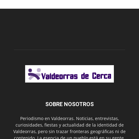
SOBRE NOSOTROS
Periodismo en Valdeorras. Noticias, entrevistas,
curiosidades, fiestas y actualidad de la identidad de
Valdeorras, pero sin trazar fronteras geográficas ni de
contenido. La esencia de un pueblo está en su gente.