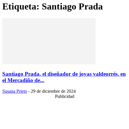
Etiqueta: Santiago Prada
Santiago Prada, el diseñador de joyas valdeorrés, en
el Mercadiño de...
Susana Prieto
-
29 de diciembre de 2024
Publicidad