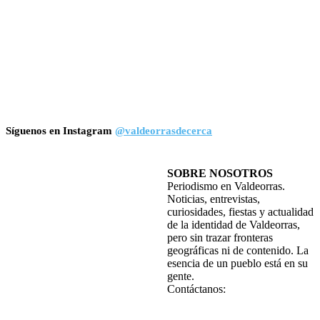
Síguenos en Instagram
@valdeorrasdecerca
SOBRE NOSOTROS
Periodismo en Valdeorras.
Noticias, entrevistas,
curiosidades, fiestas y actualidad
de la identidad de Valdeorras,
pero sin trazar fronteras
geográficas ni de contenido. La
esencia de un pueblo está en su
gente.
Contáctanos: