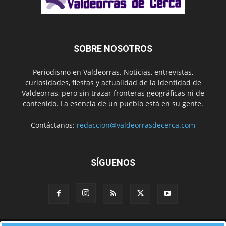
SOBRE NOSOTROS
Periodismo en Valdeorras. Noticias, entrevistas,
curiosidades, fiestas y actualidad de la identidad de
Valdeorras, pero sin trazar fronteras geográficas ni de
contenido. La esencia de un pueblo está en su gente.
Contáctanos:
redaccion@valdeorrasdecerca.com
SÍGUENOS