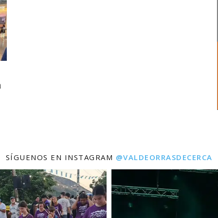
a
SÍGUENOS EN INSTAGRAM
@VALDEORRASDECERCA