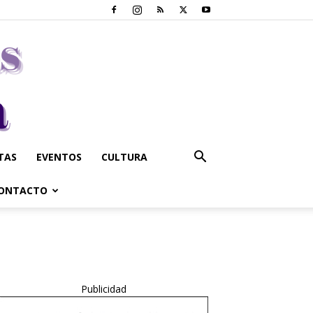
STAS
EVENTOS
CULTURA
ONTACTO
Publicidad