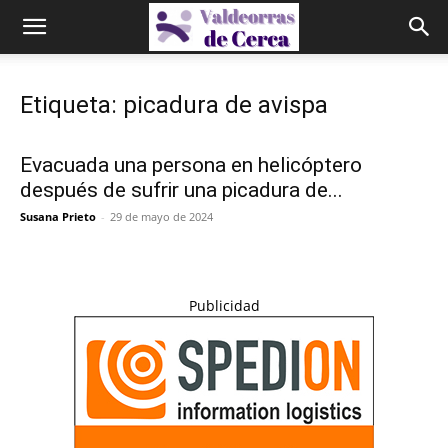
Etiqueta: picadura de avispa
Evacuada una persona en helicóptero
después de sufrir una picadura de...
Susana Prieto
-
29 de mayo de 2024
Publicidad