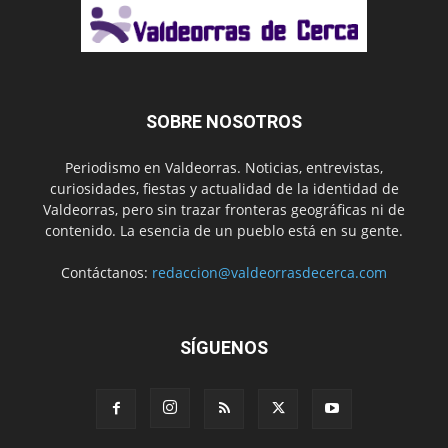
SOBRE NOSOTROS
Periodismo en Valdeorras. Noticias, entrevistas,
curiosidades, fiestas y actualidad de la identidad de
Valdeorras, pero sin trazar fronteras geográficas ni de
contenido. La esencia de un pueblo está en su gente.
Contáctanos:
redaccion@valdeorrasdecerca.com
SÍGUENOS