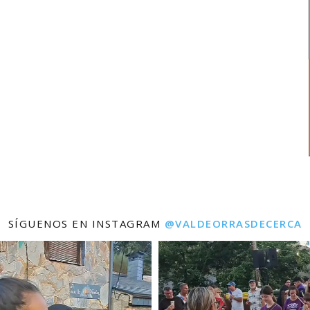
SÍGUENOS EN INSTAGRAM
@VALDEORRASDECERCA