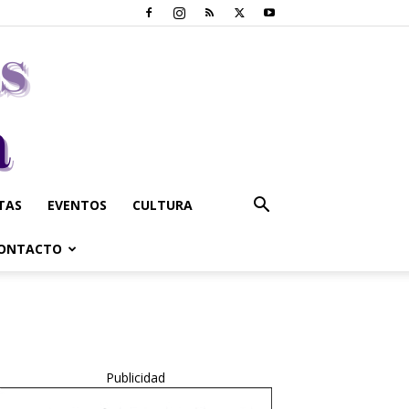
STAS
EVENTOS
CULTURA
ONTACTO
Publicidad