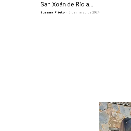
San Xoán de Río a...
Susana Prieto
-
3 de marzo de 2024