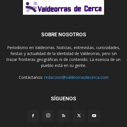
SOBRE NOSOTROS
Periodismo en Valdeorras. Noticias, entrevistas, curiosidades,
fiestas y actualidad de la identidad de Valdeorras, pero sin
trazar fronteras geográficas ni de contenido. La esencia de un
pueblo está en su gente.
Contáctanos:
redaccion@valdeorrasdecerca.com
SÍGUENOS