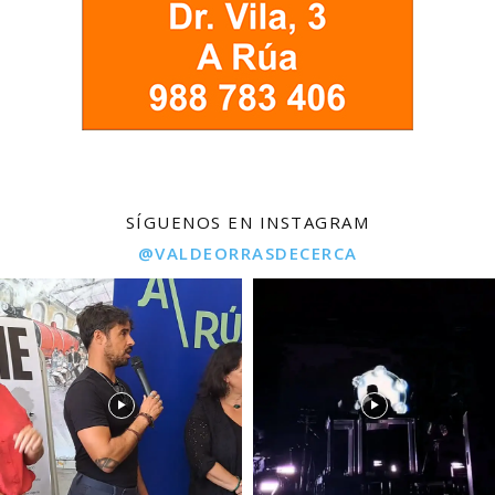
SÍGUENOS EN INSTAGRAM
@VALDEORRASDECERCA