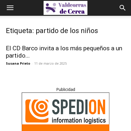
Etiqueta: partido de los niños
El CD Barco invita a los más pequeños a un
partido...
Susana Prieto
-
11 de marzo de 2025
Publicidad