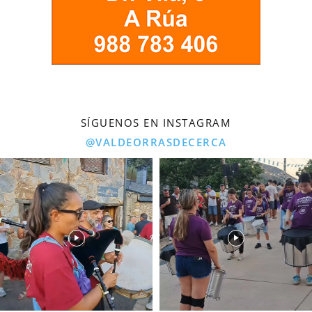
SÍGUENOS EN INSTAGRAM
@VALDEORRASDECERCA