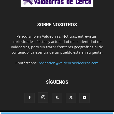
SOBRE NOSOTROS
Periodismo en Valdeorras. Noticias, entrevistas,
curiosidades, fiestas y actualidad de la identidad de
Valdeorras, pero sin trazar fronteras geográficas ni de
contenido. La esencia de un pueblo está en su gente.
Contáctanos:
redaccion@valdeorrasdecerca.com
SÍGUENOS