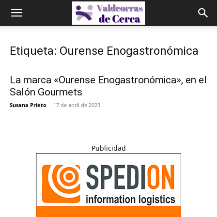
Etiqueta: Ourense Enogastronómica
La marca «Ourense Enogastronómica», en el
Salón Gourmets
Susana Prieto
-
17 de abril de 2023
Publicidad