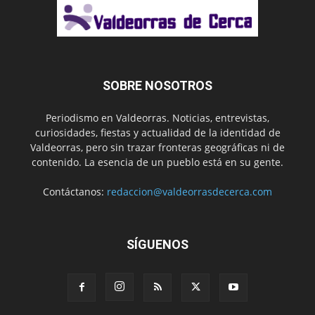
SOBRE NOSOTROS
Periodismo en Valdeorras. Noticias, entrevistas,
curiosidades, fiestas y actualidad de la identidad de
Valdeorras, pero sin trazar fronteras geográficas ni de
contenido. La esencia de un pueblo está en su gente.
Contáctanos:
redaccion@valdeorrasdecerca.com
SÍGUENOS