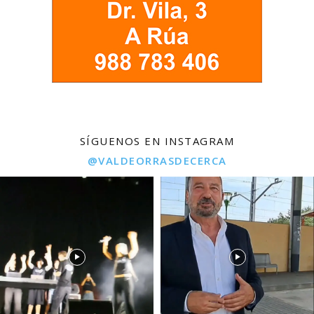
SÍGUENOS EN INSTAGRAM
@VALDEORRASDECERCA