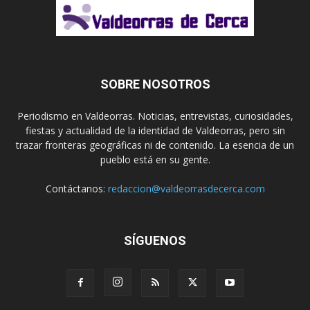
SOBRE NOSOTROS
Periodismo en Valdeorras. Noticias, entrevistas, curiosidades,
fiestas y actualidad de la identidad de Valdeorras, pero sin
trazar fronteras geográficas ni de contenido. La esencia de un
pueblo está en su gente.
Contáctanos:
redaccion@valdeorrasdecerca.com
SÍGUENOS