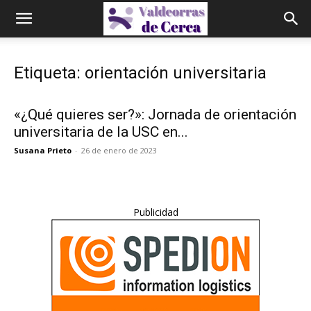
Etiqueta: orientación universitaria
«¿Qué quieres ser?»: Jornada de orientación
universitaria de la USC en...
Susana Prieto
-
26 de enero de 2023
Publicidad