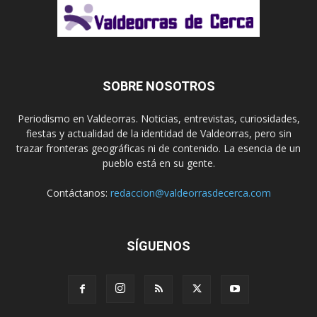
SOBRE NOSOTROS
Periodismo en Valdeorras. Noticias, entrevistas, curiosidades,
fiestas y actualidad de la identidad de Valdeorras, pero sin
trazar fronteras geográficas ni de contenido. La esencia de un
pueblo está en su gente.
Contáctanos:
redaccion@valdeorrasdecerca.com
SÍGUENOS