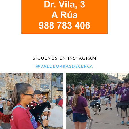
SÍGUENOS EN INSTAGRAM
@VALDEORRASDECERCA