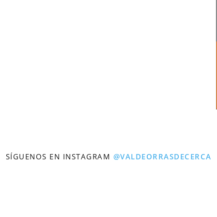
SÍGUENOS EN INSTAGRAM
@VALDEORRASDECERCA