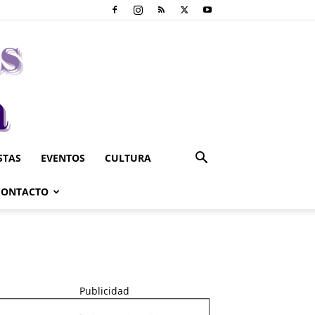
STAS
EVENTOS
CULTURA
CONTACTO
Publicidad