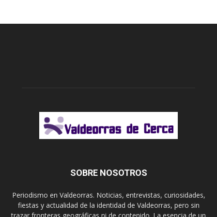
SOBRE NOSOTROS
Periodismo en Valdeorras. Noticias, entrevistas, curiosidades,
fiestas y actualidad de la identidad de Valdeorras, pero sin
trazar fronteras geográficas ni de contenido. La esencia de un