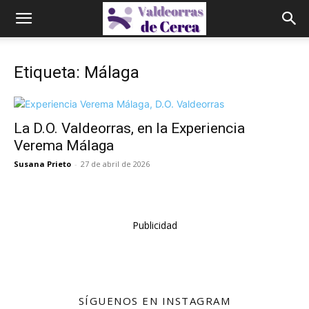
Etiqueta: Málaga
La D.O. Valdeorras, en la Experiencia
Verema Málaga
Susana Prieto
-
27 de abril de 2026
Publicidad
SÍGUENOS EN INSTAGRAM