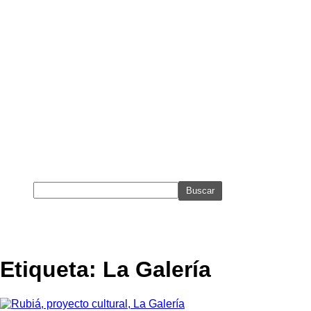
Etiqueta: La Galería