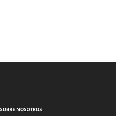
SOBRE NOSOTROS