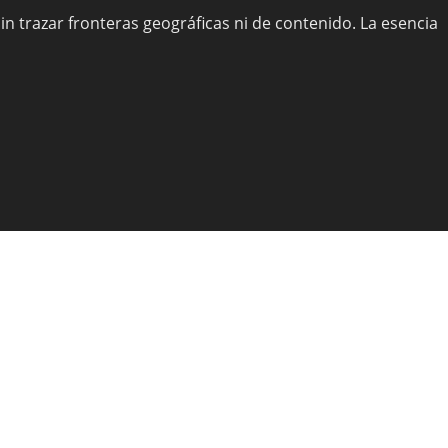
sin trazar fronteras geográficas ni de contenido. La esencia