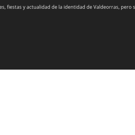
s, fiestas y actualidad de la identidad de Valdeorras, pero 