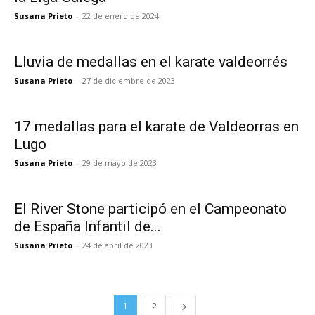
Susana Prieto
-
22 de enero de 2024
Lluvia de medallas en el karate valdeorrés
Susana Prieto
-
27 de diciembre de 2023
17 medallas para el karate de Valdeorras en
Lugo
Susana Prieto
-
29 de mayo de 2023
El River Stone participó en el Campeonato
de España Infantil de...
Susana Prieto
-
24 de abril de 2023
1
2