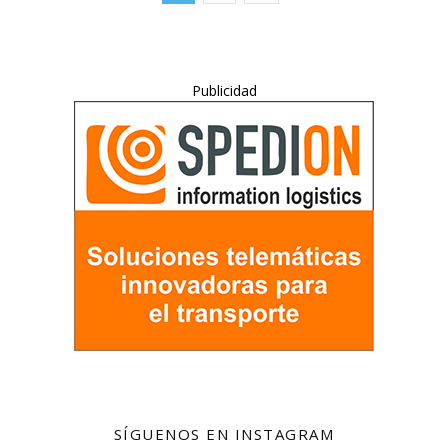
Publicidad
SÍGUENOS EN INSTAGRAM