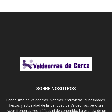
SOBRE NOSOTROS
Periodismo en Valdeorras. Noticias, entrevistas, curiosidades,
fiestas y actualidad de la identidad de Valdeorras, pero sin
trazar fronteras geográficas ni de contenido. La esencia de un