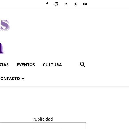
STAS
EVENTOS
CULTURA
CONTACTO
Publicidad