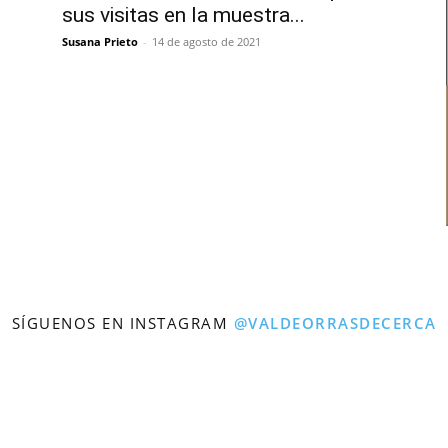
sus visitas en la muestra...
Susana Prieto
-
14 de agosto de 2021
SÍGUENOS EN INSTAGRAM
@VALDEORRASDECERCA