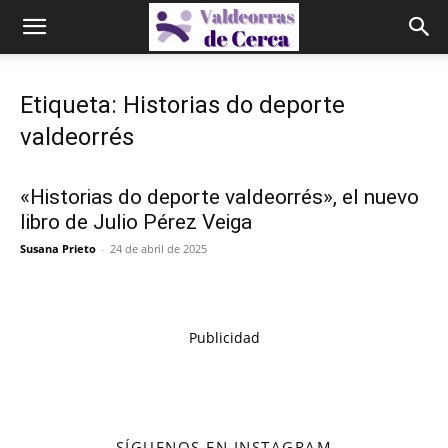
Etiqueta: Historias do deporte
valdeorrés
«Historias do deporte valdeorrés», el nuevo
libro de Julio Pérez Veiga
Susana Prieto
-
24 de abril de 2025
Publicidad
SÍGUENOS EN INSTAGRAM