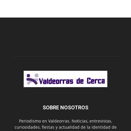
SOBRE NOSOTROS
Periodismo en Valdeorras. Noticias, entrevistas,
curiosidades, fiestas y actualidad de la identidad de