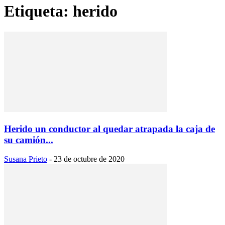
Etiqueta: herido
Herido un conductor al quedar atrapada la caja de
su camión...
Susana Prieto
-
23 de octubre de 2020