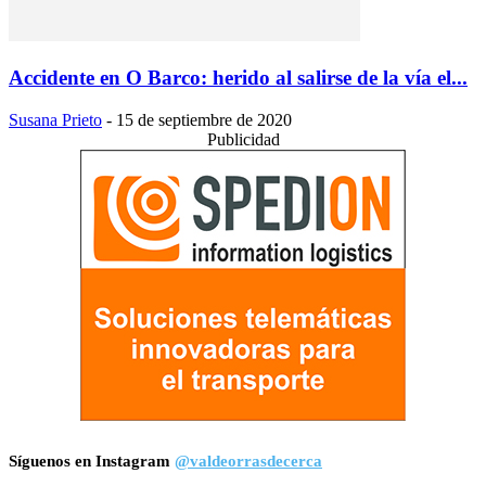
Accidente en O Barco: herido al salirse de la vía el...
Susana Prieto
-
15 de septiembre de 2020
Publicidad
Síguenos en Instagram
@valdeorrasdecerca