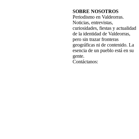
SOBRE NOSOTROS
Periodismo en Valdeorras.
Noticias, entrevistas,
curiosidades, fiestas y actualidad
de la identidad de Valdeorras,
pero sin trazar fronteras
geográficas ni de contenido. La
esencia de un pueblo está en su
gente.
Contáctanos: