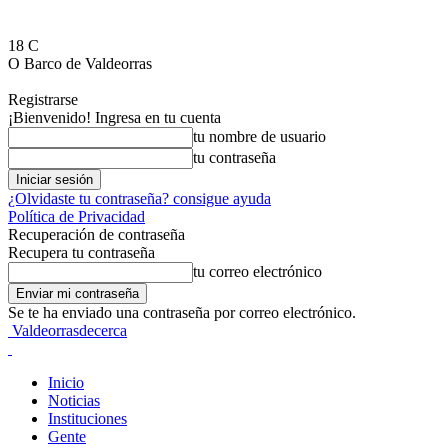
18
C
O Barco de Valdeorras
Registrarse
¡Bienvenido! Ingresa en tu cuenta
tu nombre de usuario
tu contraseña
¿Olvidaste tu contraseña? consigue ayuda
Política de Privacidad
Recuperación de contraseña
Recupera tu contraseña
tu correo electrónico
Se te ha enviado una contraseña por correo electrónico.
Valdeorrasdecerca
Inicio
Noticias
Instituciones
Gente