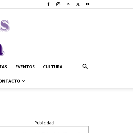
STAS
EVENTOS
CULTURA
ONTACTO
Publicidad