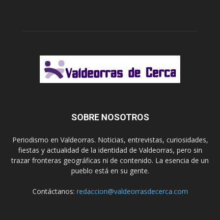
SOBRE NOSOTROS
Periodismo en Valdeorras. Noticias, entrevistas, curiosidades,
fiestas y actualidad de la identidad de Valdeorras, pero sin
trazar fronteras geográficas ni de contenido. La esencia de un
pueblo está en su gente.
Contáctanos:
redaccion@valdeorrasdecerca.com