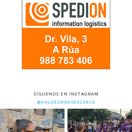
SÍGUENOS EN INSTAGRAM
@VALDEORRASDECERCA