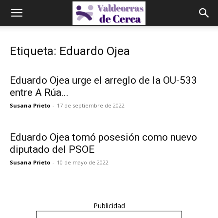
Etiqueta: Eduardo Ojea
Eduardo Ojea urge el arreglo de la OU-533
entre A Rúa...
Susana Prieto
-
17 de septiembre de 2022
Eduardo Ojea tomó posesión como nuevo
diputado del PSOE
Susana Prieto
-
10 de mayo de 2022
Publicidad