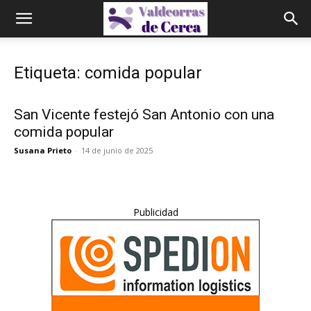
Etiqueta: comida popular
San Vicente festejó San Antonio con una
comida popular
Susana Prieto
-
14 de junio de 2025
Publicidad