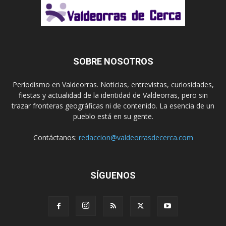
SOBRE NOSOTROS
Periodismo en Valdeorras. Noticias, entrevistas, curiosidades,
fiestas y actualidad de la identidad de Valdeorras, pero sin
trazar fronteras geográficas ni de contenido. La esencia de un
pueblo está en su gente.
Contáctanos:
redaccion@valdeorrasdecerca.com
SÍGUENOS