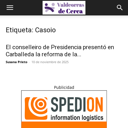
Etiqueta: Casoio
El conselleiro de Presidencia presentó en
Carballeda la reforma de la...
Susana Prieto
-
10 de noviembre de 2025
Publicidad