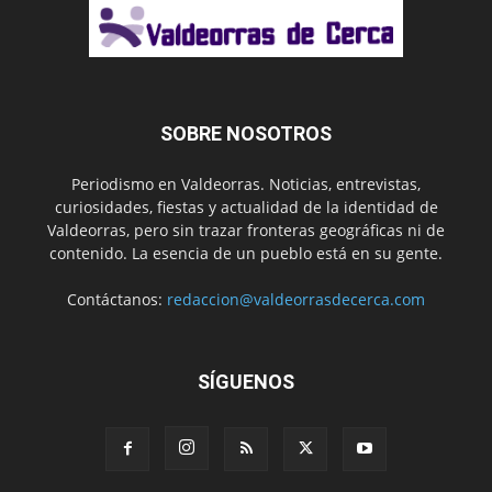
SOBRE NOSOTROS
Periodismo en Valdeorras. Noticias, entrevistas,
curiosidades, fiestas y actualidad de la identidad de
Valdeorras, pero sin trazar fronteras geográficas ni de
contenido. La esencia de un pueblo está en su gente.
Contáctanos:
redaccion@valdeorrasdecerca.com
SÍGUENOS