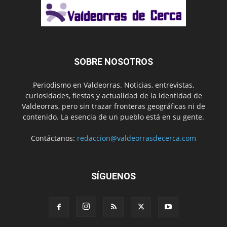
SOBRE NOSOTROS
Periodismo en Valdeorras. Noticias, entrevistas,
curiosidades, fiestas y actualidad de la identidad de
Valdeorras, pero sin trazar fronteras geográficas ni de
contenido. La esencia de un pueblo está en su gente.
Contáctanos:
redaccion@valdeorrasdecerca.com
SÍGUENOS