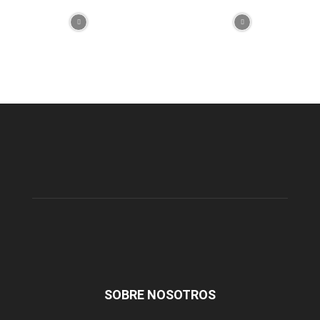
SOBRE NOSOTROS