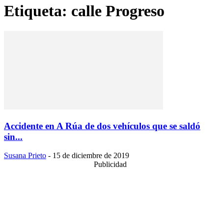
Etiqueta: calle Progreso
Accidente en A Rúa de dos vehículos que se saldó
sin...
Susana Prieto
-
15 de diciembre de 2019
Publicidad