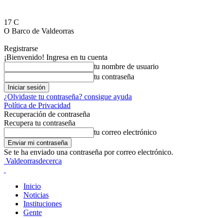
17
C
O Barco de Valdeorras
Registrarse
¡Bienvenido! Ingresa en tu cuenta
tu nombre de usuario
tu contraseña
¿Olvidaste tu contraseña? consigue ayuda
Política de Privacidad
Recuperación de contraseña
Recupera tu contraseña
tu correo electrónico
Se te ha enviado una contraseña por correo electrónico.
Valdeorrasdecerca
Inicio
Noticias
Instituciones
Gente