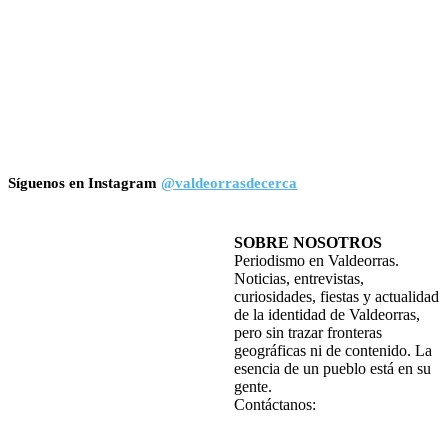
Síguenos en Instagram
@valdeorrasdecerca
SOBRE NOSOTROS
Periodismo en Valdeorras.
Noticias, entrevistas,
curiosidades, fiestas y actualidad
de la identidad de Valdeorras,
pero sin trazar fronteras
geográficas ni de contenido. La
esencia de un pueblo está en su
gente.
Contáctanos: