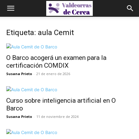
Etiqueta: aula Cemit
O Barco acogerá un examen para la
certificación COMDIX
Susana Prieto
-
21 de enero de 2026
Curso sobre inteligencia artificial en O
Barco
Susana Prieto
-
11 de noviembre de 2024