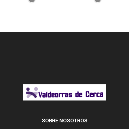
SOBRE NOSOTROS