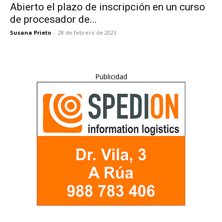
Abierto el plazo de inscripción en un curso
de procesador de...
Susana Prieto
-
28 de febrero de 2023
Publicidad