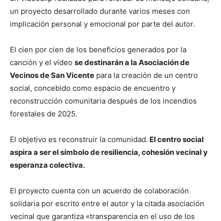
un proyecto desarrollado durante varios meses con
implicación personal y emocional por parte del autor.
El cien por cien de los beneficios generados por la
canción y el vídeo
se destinarán a la Asociación de
Vecinos de San Vicente
para la creación de un centro
social, concebido como espacio de encuentro y
reconstrucción comunitaria después de los incendios
forestales de 2025.
El objetivo es reconstruir la comunidad.
El centro social
aspira a ser el símbolo de resiliencia, cohesión vecinal y
esperanza colectiva.
El proyecto cuenta con un acuerdo de colaboración
solidaria por escrito entre el autor y la citada asociación
vecinal que garantiza «transparencia en el uso de los