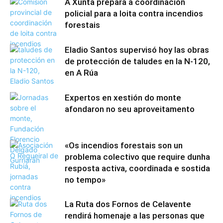
A Xunta prepara a coordinación
policial para a loita contra incendios
forestais
Eladio Santos supervisó hoy las obras
de protección de taludes en la N-120,
en A Rúa
Expertos en xestión do monte
afondaron no seu aproveitamento
«Os incendios forestais son un
problema colectivo que require dunha
resposta activa, coordinada e sostida
no tempo»
La Ruta dos Fornos de Celavente
rendirá homenaje a las personas que