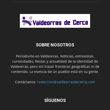
SOBRE NOSOTROS
Periodismo en Valdeorras. Noticias, entrevistas,
curiosidades, fiestas y actualidad de la identidad de
Valdeorras, pero sin trazar fronteras geográficas ni de
contenido. La esencia de un pueblo está en su gente.
Contáctanos:
redaccion@valdeorrasdecerca.com
SÍGUENOS