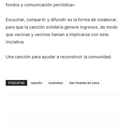
fondos y comunicación periódica».
Escuchar, compartir y difundir es la forma de colaborar,
para que la canción solidaria genere ingresos, de modo
que vecinas y vecinos llaman a implicarse con esta
iniciativa.
Una canción para ayudar a reconstruir la comunidad.
ETIQUETAS
canción
incendios
San Vicente de Leira