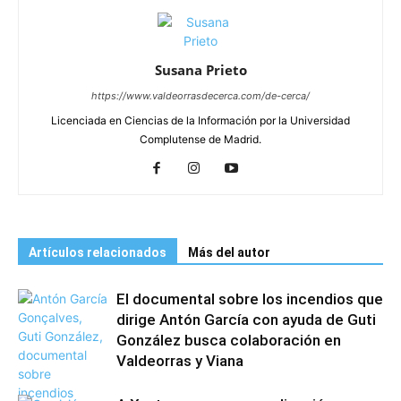
Susana Prieto
https://www.valdeorrasdecerca.com/de-cerca/
Licenciada en Ciencias de la Información por la Universidad
Complutense de Madrid.
Artículos relacionados
Más del autor
El documental sobre los incendios que
dirige Antón García con ayuda de Guti
González busca colaboración en
Valdeorras y Viana