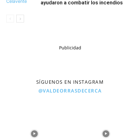
ayudaron a combatir los incendios
Publicidad
SÍGUENOS EN INSTAGRAM
@VALDEORRASDECERCA