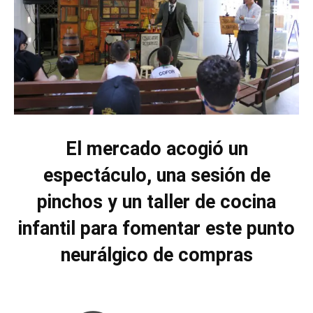
El mercado acogió un
espectáculo, una sesión de
pinchos y un taller de cocina
infantil para fomentar este punto
neurálgico de compras