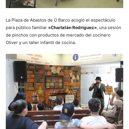
La Plaza de Abastos de O Barco acogió el espectáculo
para público familiar
«Charlatán Rodríguez»
, una sesión
de pinchos con productos de mercado del cocinero
Oliver y un taller infantil de cocina.