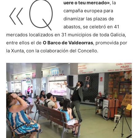
«Q
uere o teu mercado»
, la
campaña europea para
dinamizar las plazas de
abastos, se celebró en 41
mercados localizados en 31 municipios de toda Galicia,
entre ellos el de
O Barco de Valdeorras
, promovida por
la Xunta, con la colaboración del Concello.