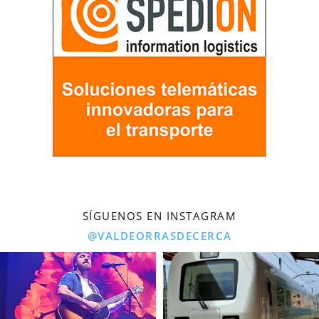
SÍGUENOS EN INSTAGRAM
@VALDEORRASDECERCA