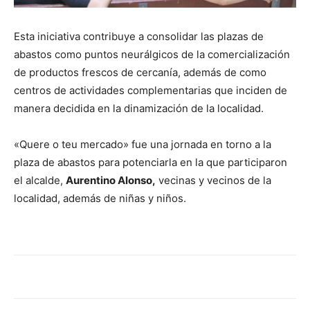
Esta iniciativa contribuye a consolidar las plazas de
abastos como puntos neurálgicos de la comercialización
de productos frescos de cercanía, además de como
centros de actividades complementarias que inciden de
manera decidida en la dinamización de la localidad.
«Quere o teu mercado» fue una jornada en torno a la
plaza de abastos para potenciarla en la que participaron
el alcalde,
Aurentino Alonso,
vecinas y vecinos de la
localidad, además de niñas y niños.