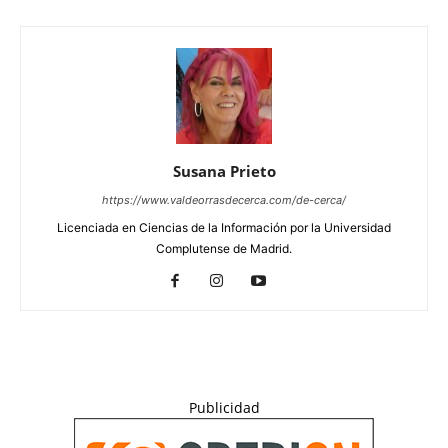
Susana Prieto
https://www.valdeorrasdecerca.com/de-cerca/
Licenciada en Ciencias de la Información por la Universidad
Complutense de Madrid.
Publicidad