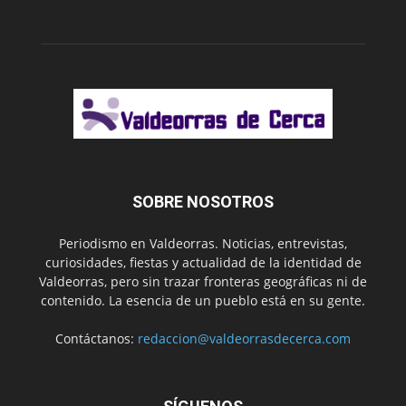
SOBRE NOSOTROS
Periodismo en Valdeorras. Noticias, entrevistas,
curiosidades, fiestas y actualidad de la identidad de
Valdeorras, pero sin trazar fronteras geográficas ni de
contenido. La esencia de un pueblo está en su gente.
Contáctanos:
redaccion@valdeorrasdecerca.com