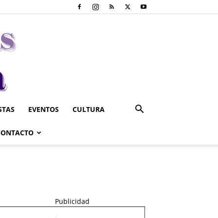
STAS
EVENTOS
CULTURA
CONTACTO
Publicidad