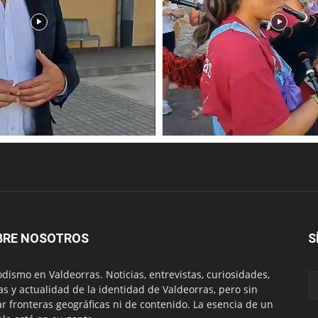
BRE NOSOTROS
S
odismo en Valdeorras. Noticias, entrevistas, curiosidades,
tas y actualidad de la identidad de Valdeorras, pero sin
ar fronteras geográficas ni de contenido. La esencia de un