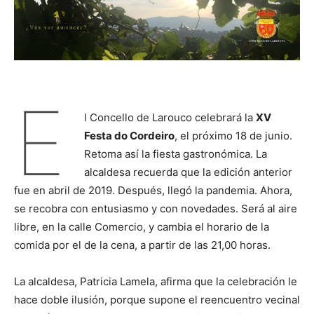
E
l Concello de Larouco celebrará la
XV
Festa do Cordeiro
, el próximo 18 de junio.
Retoma así la fiesta gastronómica. La
alcaldesa recuerda que la edición anterior
fue en abril de 2019. Después, llegó la pandemia. Ahora,
se recobra con entusiasmo y con novedades. Será al aire
libre, en la calle Comercio, y cambia el horario de la
comida por el de la cena, a partir de las 21,00 horas.
La alcaldesa, Patricia Lamela, afirma que la celebración le
hace doble ilusión, porque supone el reencuentro vecinal