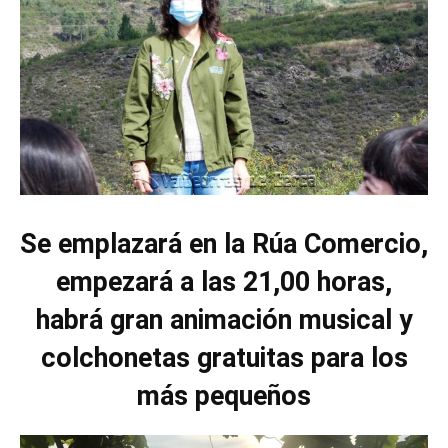
Se emplazará en la Rúa Comercio,
empezará a las 21,00 horas,
habrá gran animación musical y
colchonetas gratuitas para los
más pequeños