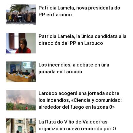
Patricia Lamela, nova presidenta do
PP en Larouco
Patricia Lamela, la única candidata a la
dirección del PP en Larouco
Los incendios, a debate en una
jornada en Larouco
Larouco acogerá una jornada sobre
los incendios, «Ciencia y comunidad:
alrededor del fuego en la zona 0»
La Ruta do Viño de Valdeorras
organizó un nuevo recorrido por O