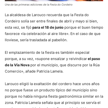
Una de las primeras ediciones de la Festa do Cordeiro
La alcaldesa de Larouco recuerda que la Festa do
Cordeiro solía ser entre finales de abril y mayo si bien,
esta vez, se fijó
para el 18 de junio
porque el buen tiempo
favorece «la celebración al aire libre». En el caso de que
lloviese, sería trasladada al pabellón.
El emplazamiento de la fiesta es también especial
porque, a su vez, «supone ensalzar y reivindicar
el paso
de la Vía Nova
por el municipio, que discurre por la Rúa
Comercio», añade Patricia Lamela.
Larouco eligió la exaltación del cordero hace unos años
no porque fuese un producto típico del municipio sino
porque no había ninguna fiesta gastronómica similar en la
zona. Patricia Lamela señala que al principio se servía el