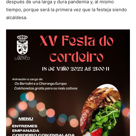
después de una larga y dura pandemia y, al mismo
tiempo, porque será la primera vez que la festeja siendo
alcaldesa.