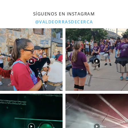
SÍGUENOS EN INSTAGRAM
@VALDEORRASDECERCA