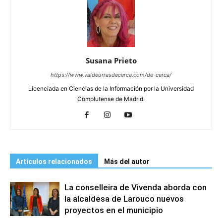
Susana Prieto
https://www.valdeorrasdecerca.com/de-cerca/
Licenciada en Ciencias de la Información por la Universidad
Complutense de Madrid.
Artículos relacionados
Más del autor
La conselleira de Vivenda aborda con
la alcaldesa de Larouco nuevos
proyectos en el municipio