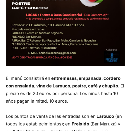
El menú consistirá en
entremeses, empanada, cordero
con ensalada, vino de Larouco, postre, café y chupito.
El
precio es de 20 euros por persona. Los niños hasta 10
años pagan la mitad, 10 euros.
Los puntos de venta de las entradas son en
Larouco
(en
todos los establecimientos); en
Freixido
(Bar Maruxa) y