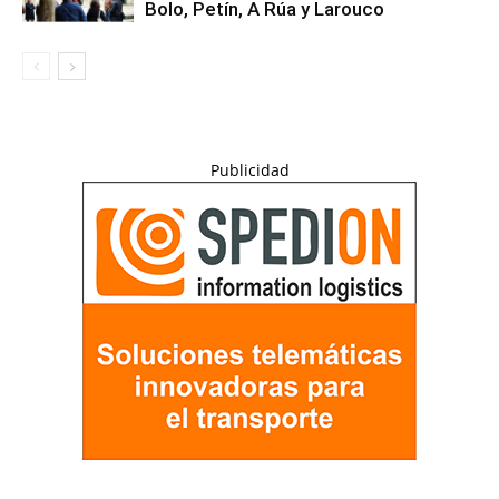
Bolo, Petín, A Rúa y Larouco
Publicidad