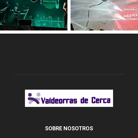
SOBRE NOSOTROS