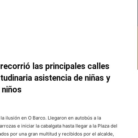
ecorrió las principales calles
udinaria asistencia de niñas y
niños
la ilusión en O Barco. Llegaron en autobús a la
rozas e iniciar la cabalgata hasta llegar a la Plaza del
os por una gran multitud y recibidos por el alcalde,