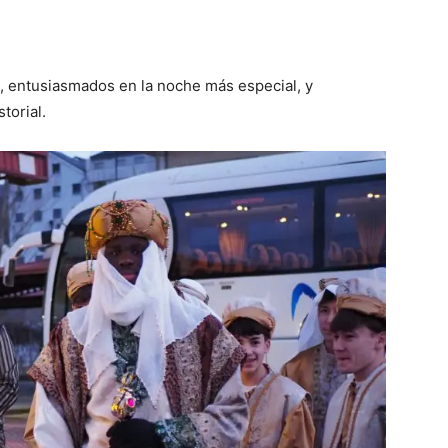
, entusiasmados en la noche más especial, y
torial.