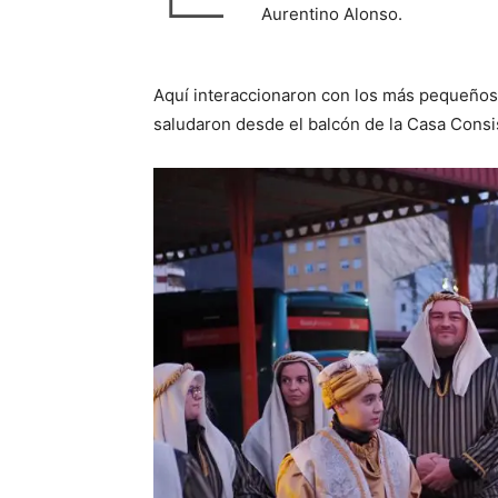
Aurentino Alonso.
Aquí interaccionaron con los más pequeños
saludaron desde el balcón de la Casa Consis