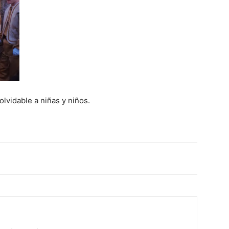
lvidable a niñas y niños.