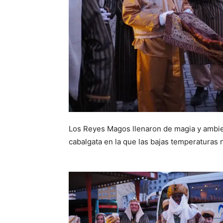
Los Reyes Magos llenaron de magia y ambien
cabalgata en la que las bajas temperaturas n