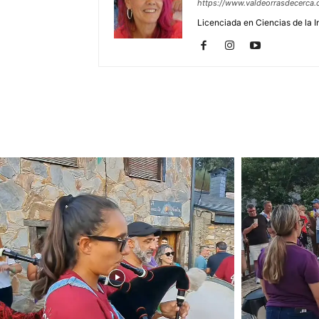
https://www.valdeorrasdecerca.
Licenciada en Ciencias de la 