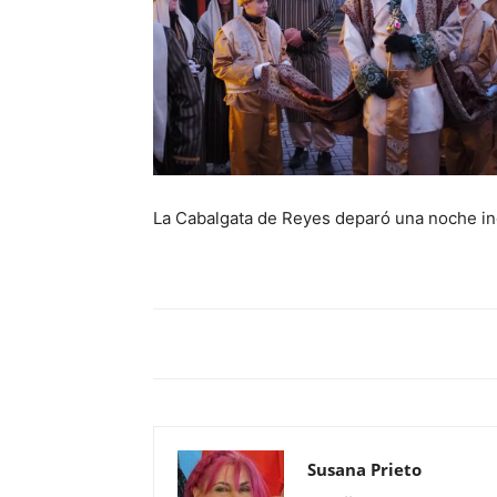
La Cabalgata de Reyes deparó una noche ino
Susana Prieto