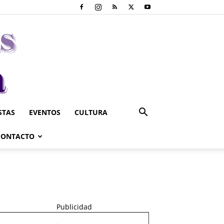
STAS
EVENTOS
CULTURA
CONTACTO
Publicidad