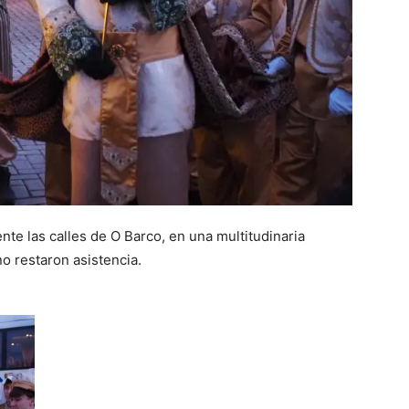
te las calles de O Barco, en una multitudinaria
o restaron asistencia.