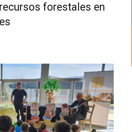
recursos forestales en
ues