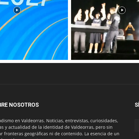
BRE NOSOTROS
S
odismo en Valdeorras. Noticias, entrevistas, curiosidades,
tas y actualidad de la identidad de Valdeorras, pero sin
ar fronteras geográficas ni de contenido. La esencia de un