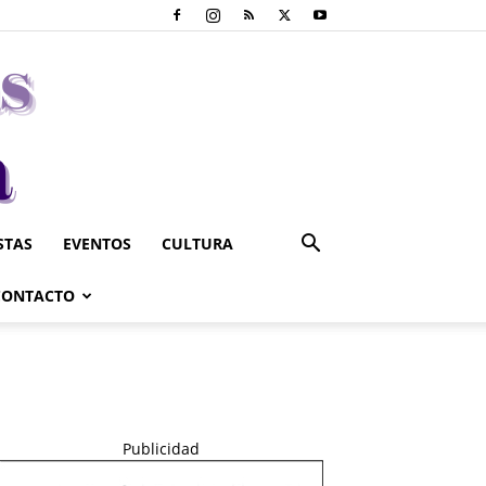
STAS
EVENTOS
CULTURA
CONTACTO
Publicidad