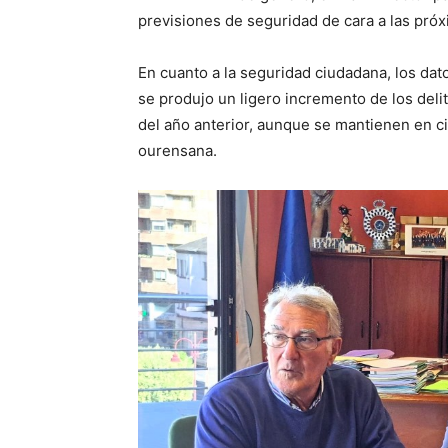
previsiones de seguridad de cara a las próxi
En cuanto a la seguridad ciudadana, los dat
se produjo un ligero incremento de los del
del año anterior, aunque se mantienen en cif
ourensana.