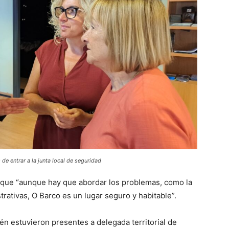
de entrar a la junta local de seguridad
n que “aunque hay que abordar los problemas, como la
trativas, O Barco es un lugar seguro y habitable”.
n estuvieron presentes a delegada territorial de