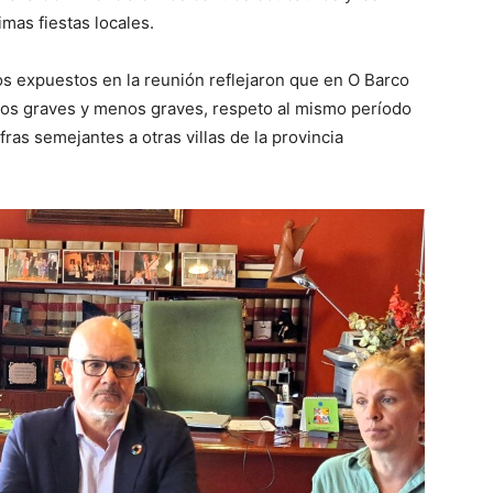
mas fiestas locales.
os expuestos en la reunión reflejaron que en O Barco
itos graves y menos graves, respeto al mismo período
ras semejantes a otras villas de la provincia