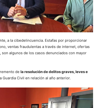
te, a la cibedelincuencia. Estafas por proporcionar
no, ventas fraudulentas a través de internet, ofertas
s, son algunos de los casos denunciados con mayor
ncremento de
la resolución de delitos graves, leves e
a Guardia Civil en relación al año anterior.