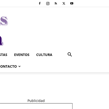
STAS
EVENTOS
CULTURA
CONTACTO
Publicidad