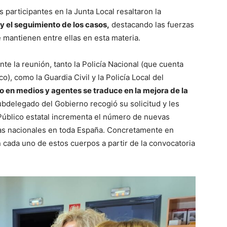
os participantes en la Junta Local resaltaron la
y el seguimiento de los casos,
destacando las fuerzas
 mantienen entre ellas en esta materia.
te la reunión, tanto la Policía Nacional (que cuenta
, como la Guardia Civil y la Policía Local del
o en medios y agentes se traduce en la mejora de la
ubdelegado del Gobierno recogió su solicitud y les
Público estatal incrementa el número de nuevas
cías nacionales en toda España. Concretamente en
 cada uno de estos cuerpos a partir de la convocatoria