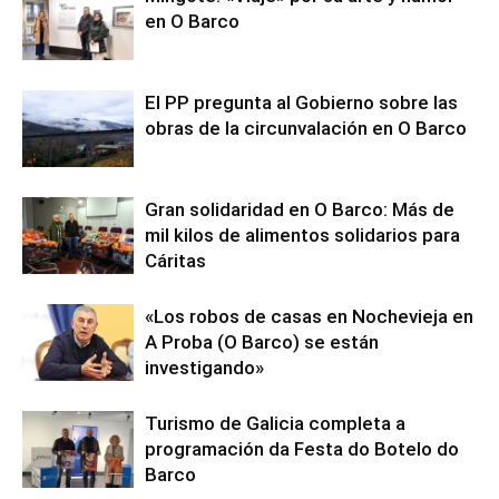
en O Barco
El PP pregunta al Gobierno sobre las
obras de la circunvalación en O Barco
Gran solidaridad en O Barco: Más de
mil kilos de alimentos solidarios para
Cáritas
«Los robos de casas en Nochevieja en
A Proba (O Barco) se están
investigando»
Turismo de Galicia completa a
programación da Festa do Botelo do
Barco