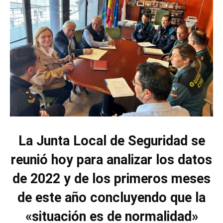
La Junta Local de Seguridad se
reunió hoy para analizar los datos
de 2022 y de los primeros meses
de este año concluyendo que la
«situación es de normalidad»