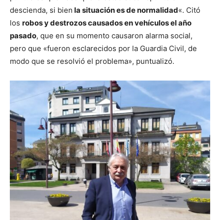
descienda, si bien
la situación es de normalidad
«. Citó
los
robos y destrozos causados en vehículos el año
pasado
, que en su momento causaron alarma social,
pero que «fueron esclarecidos por la Guardia Civil, de
modo que se resolvió el problema», puntualizó.