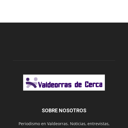
SOBRE NOSOTROS
Periodismo en Valdeorras. Noticias, entrevistas,