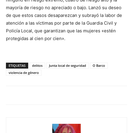
mayoría de riesgo no apreciado o bajo. Lanzó su deseo
de que estos casos desaparezcan y subrayó la labor de
atención a las víctimas por parte de la Guardia Civil y
Policía Local, que garantizan que las mujeres «estén
protegidas al cien por cien».
ETIQUETAS
delitos
Junta local de seguridad
O Barco
violencia de género