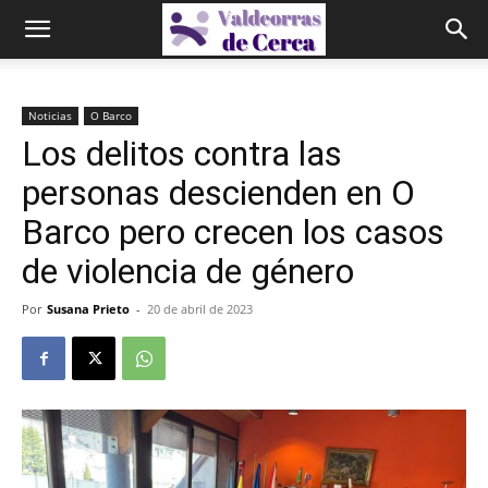
Noticias
O Barco
Los delitos contra las
personas descienden en O
Barco pero crecen los casos
de violencia de género
Por
Susana Prieto
-
20 de abril de 2023