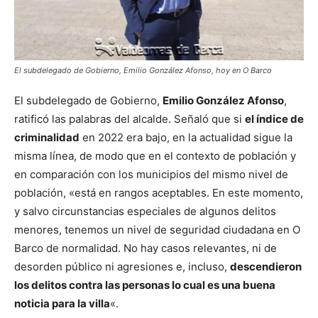
El subdelegado de Gobierno, Emilio González Afonso, hoy en O Barco
El subdelegado de Gobierno,
Emilio González Afonso
,
ratificó las palabras del alcalde. Señaló que si
el índice de
criminalidad
en 2022 era bajo, en la actualidad sigue la
misma línea, de modo que en el contexto de población y
en comparación con los municipios del mismo nivel de
población, «está en rangos aceptables. En este momento,
y salvo circunstancias especiales de algunos delitos
menores, tenemos un nivel de seguridad ciudadana en O
Barco de normalidad. No hay casos relevantes, ni de
desorden público ni agresiones e, incluso,
descendieron
los delitos contra las personas lo cual es una buena
noticia para la villa
«.