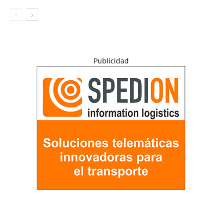
Publicidad