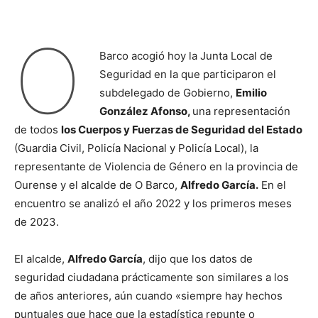
O
Barco acogió hoy la Junta Local de
Seguridad en la que participaron el
subdelegado de Gobierno,
Emilio
González Afonso,
una representación
de todos
los Cuerpos y Fuerzas de Seguridad del Estado
(Guardia Civil, Policía Nacional y Policía Local), la
representante de Violencia de Género en la provincia de
Ourense y el alcalde de O Barco,
Alfredo García.
En el
encuentro se analizó el año 2022 y los primeros meses
de 2023.
El alcalde,
Alfredo García
, dijo que los datos de
seguridad ciudadana prácticamente son similares a los
de años anteriores, aún cuando «siempre hay hechos
puntuales que hace que la estadística repunte o