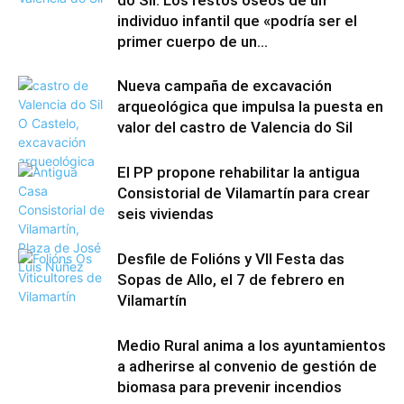
do Sil: Los restos óseos de un
individuo infantil que «podría ser el
primer cuerpo de un...
Nueva campaña de excavación
arqueológica que impulsa la puesta en
valor del castro de Valencia do Sil
El PP propone rehabilitar la antigua
Consistorial de Vilamartín para crear
seis viviendas
Desfile de Folións y VII Festa das
Sopas de Allo, el 7 de febrero en
Vilamartín
Medio Rural anima a los ayuntamientos
a adherirse al convenio de gestión de
biomasa para prevenir incendios