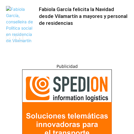
Fabiola García felicita la Navidad
desde Vilamartín a mayores y personal
de residencias
Publicidad