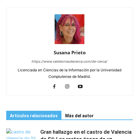
Susana Prieto
https://www.valdeorrasdecerca.com/de-cerca/
Licenciada en Ciencias de la Información por la Universidad
Complutense de Madrid.
Artículos relacionados
Más del autor
Gran hallazgo en el castro de Valencia