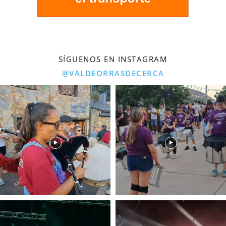
SÍGUENOS EN INSTAGRAM
@VALDEORRASDECERCA