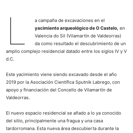
L
a campaña de excavaciones en el
yacimiento arqueológico de O Castelo,
en
Valencia do Sil (Vilamartín de Valdeorras)
da como resultado el descubrimiento de un
amplio complejo residencial datado entre los siglos IV y V
d.C.
Este yacimiento viene siendo excavado desde el año
2019 por la Asociación Científica Sputnik Labrego, con
apoyo y financiación del Concello de Vilamartín de
Valdeorras.
El nuevo espacio residencial se añado a lo ya conocido
del sitio, principalmente una fragua y una casa
tardorromana. Esta nueva área descubierta durante la