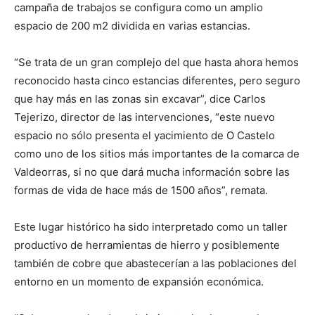
campaña de trabajos se configura como un amplio
espacio de 200 m2 dividida en varias estancias.
“Se trata de un gran complejo del que hasta ahora hemos
reconocido hasta cinco estancias diferentes, pero seguro
que hay más en las zonas sin excavar”, dice Carlos
Tejerizo, director de las intervenciones, “este nuevo
espacio no sólo presenta el yacimiento de O Castelo
como uno de los sitios más importantes de la comarca de
Valdeorras, si no que dará mucha información sobre las
formas de vida de hace más de 1500 años”, remata.
Este lugar histórico ha sido interpretado como un taller
productivo de herramientas de hierro y posiblemente
también de cobre que abastecerían a las poblaciones del
entorno en un momento de expansión económica.