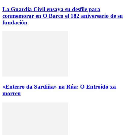
La Guardia Civil ensaya su desfile para
conmemorar en O Barco el 182 aniversario de su
fundación
«Enterro da Sardiña» na Rúa: O Entroido xa
morreu