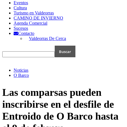
Eventos
Cultura
Turismo en Valdeorras
CAMINO DE INVIERNO
Agenda Comercial
Sucesos
Contacto
Valdeorras De Cerca
Noticias
O Barco
Las comparsas pueden
inscribirse en el desfile de
Entroido de O Barco hasta