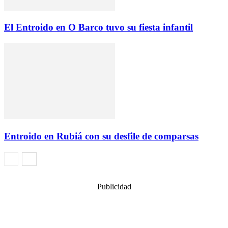
El Entroido en O Barco tuvo su fiesta infantil
Entroido en Rubiá con su desfile de comparsas
Publicidad