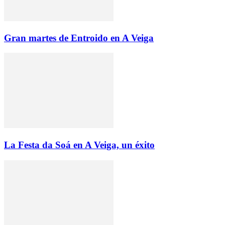
Gran martes de Entroido en A Veiga
La Festa da Soá en A Veiga, un éxito