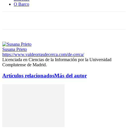
O Barco
Susana Prieto
https://www.valdeorrasdecerca.com/de-cerca/
Licenciada en Ciencias de la Información por la Universidad
Complutense de Madrid.
Artículos relacionados
Más del autor