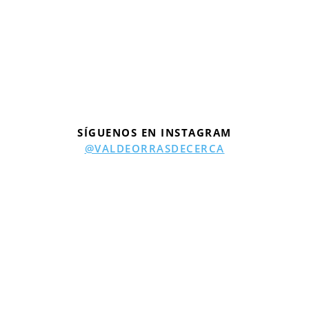
SÍGUENOS EN INSTAGRAM
@VALDEORRASDECERCA