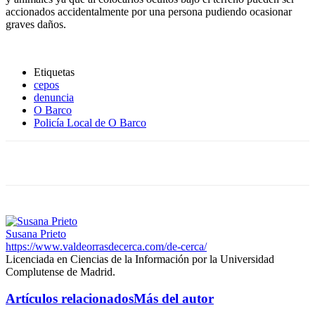
accionados accidentalmente por una persona pudiendo ocasionar
graves daños.
Etiquetas
cepos
denuncia
O Barco
Policía Local de O Barco
Susana Prieto
https://www.valdeorrasdecerca.com/de-cerca/
Licenciada en Ciencias de la Información por la Universidad
Complutense de Madrid.
Artículos relacionados
Más del autor