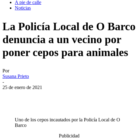
A pie de calle
Noticias
La Policía Local de O Barco
denuncia a un vecino por
poner cepos para animales
Por
Susana Prieto
-
25 de enero de 2021
Uno de los cepos incautados por la Policía Local de O
Barco
Publicidad