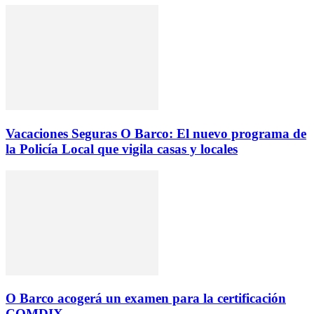
Vacaciones Seguras O Barco: El nuevo programa de
la Policía Local que vigila casas y locales
O Barco acogerá un examen para la certificación
COMDIX